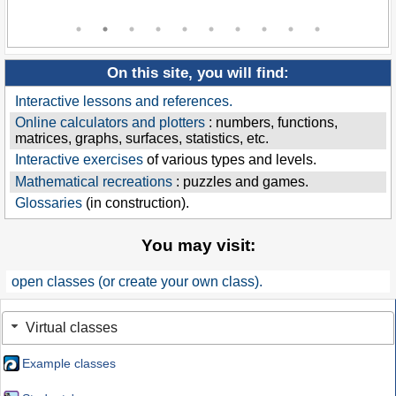
On this site, you will find:
Interactive lessons and references.
Online calculators and plotters
: numbers, functions,
matrices, graphs, surfaces, statistics, etc.
Interactive exercises
of various types and levels.
Mathematical recreations
: puzzles and games.
Glossaries
(in construction).
You may visit:
open classes (or create your own class).
Virtual classes
Example classes